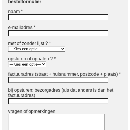
bestelformulier
naam *
e-mailadres *
met of zonder lijst ? *
opsturen of ophalen ? *
factuuradres (straat + huisnummer, postcode + plaats) *
bij opsturen: bezorgadres (als dat anders is dan het
factuuradres)
vragen of opmerkingen