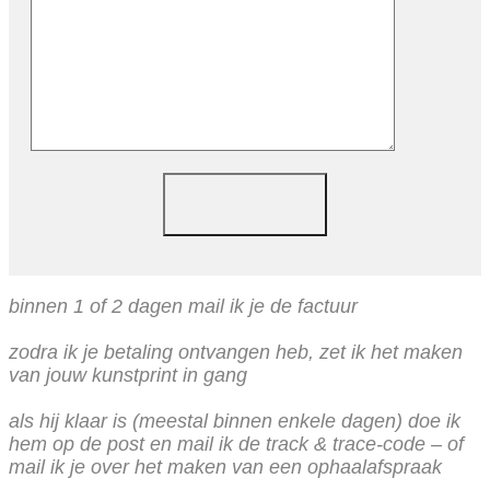
binnen 1 of 2 dagen mail ik je de factuur
zodra ik je betaling ontvangen heb, zet ik het maken
van jouw kunstprint in gang
als hij klaar is (meestal binnen enkele dagen) doe ik
hem op de post en mail ik de track & trace-code – of
mail ik je over het maken van een ophaalafspraak