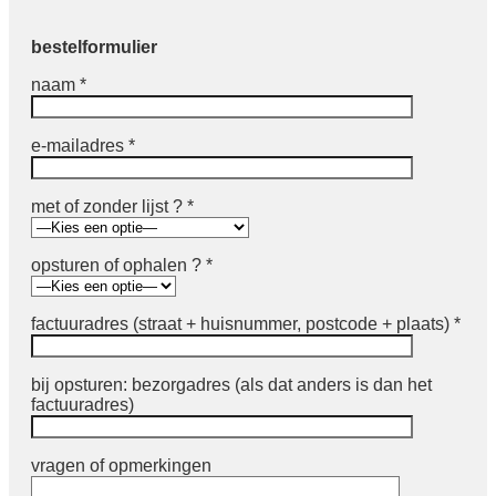
bestelformulier
naam *
e-mailadres *
met of zonder lijst ? *
opsturen of ophalen ? *
factuuradres (straat + huisnummer, postcode + plaats) *
bij opsturen: bezorgadres (als dat anders is dan het
factuuradres)
vragen of opmerkingen